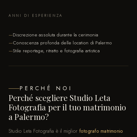
ANNI DI ESPERIENZA
Discrezione assoluta durante la cerimonia
Conoscenza profonda delle location di Palermo
Stile reportage, ritratto e fotografia artistica
PERCHÉ NOI
Perché scegliere Studio Leta
Fotografia per il tuo matrimonio
a Palermo?
Studio Leta Fotografia è il miglior
fotografo matrimonio