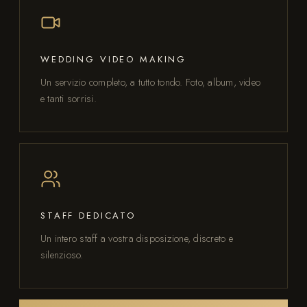
WEDDING VIDEO MAKING
Un servizio completo, a tutto tondo. Foto, album, video
e tanti sorrisi.
STAFF DEDICATO
Un intero staff a vostra disposizione, discreto e
silenzioso.