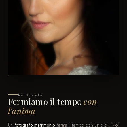
LO STUDIO
Fermiamo il tempo
con
l'anima
Un
fotografo matrimonio
ferma il tempo con un click. Noi