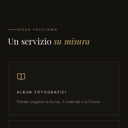
COSA FACCIAMO
Un servizio
su misura
ALBUM FOTOGRAFICI
Potrete scegliere la forma, il materiale e le finiture.