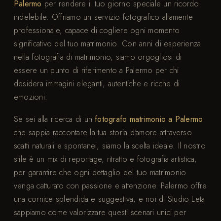
Palermo
per rendere il tuo giorno speciale un ricordo
indelebile. Offriamo un servizio fotografico altamente
professionale, capace di cogliere ogni momento
significativo del tuo matrimonio. Con anni di esperienza
nella fotografia di matrimonio, siamo orgogliosi di
essere un punto di riferimento a Palermo per chi
desidera immagini eleganti, autentiche e ricche di
emozioni.
Se sei alla ricerca di un
fotografo matrimonio a Palermo
che sappia raccontare la tua storia d'amore attraverso
scatti naturali e spontanei, siamo la scelta ideale. Il nostro
stile è un mix di reportage, ritratto e fotografia artistica,
per garantire che ogni dettaglio del tuo matrimonio
venga catturato con passione e attenzione. Palermo offre
una cornice splendida e suggestiva, e noi di Studio Leta
sappiamo come valorizzare questi scenari unici per