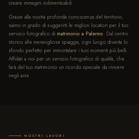
creare immagini indimenticabili.
Grazie alla nostra profonda conoscenza del territorio,
siamo in grado di suggerirti le migliori location per il tuo
servizio fotografico di
matrimonio a Palermo
. Dal centro
storico alle meravigliose spiagge, ogni luogo diventa lo
sfondo perfetto per immortalare i tuoi momenti più belli.
Affidati a noi per un servizio fotografico di qualità, che
farà del tuo matrimonio un ricordo speciale da rivivere
negli anni.
I NOSTRI LAVORI