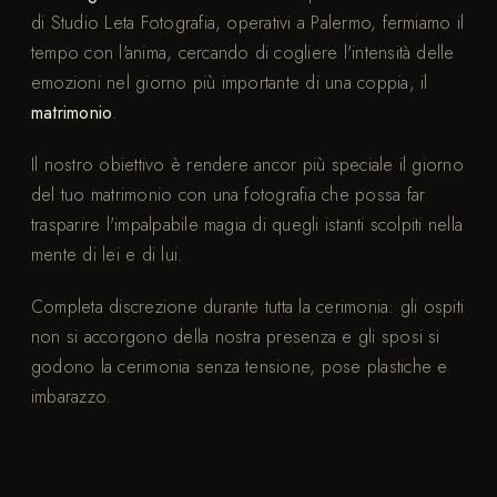
di Studio Leta Fotografia, operativi a Palermo, fermiamo il
tempo con l'anima, cercando di cogliere l'intensità delle
emozioni nel giorno più importante di una coppia, il
matrimonio
.
Il nostro obiettivo è rendere ancor più speciale il giorno
del tuo matrimonio con una fotografia che possa far
trasparire l'impalpabile magia di quegli istanti scolpiti nella
mente di lei e di lui.
Completa discrezione durante tutta la cerimonia: gli ospiti
non si accorgono della nostra presenza e gli sposi si
godono la cerimonia senza tensione, pose plastiche e
imbarazzo.