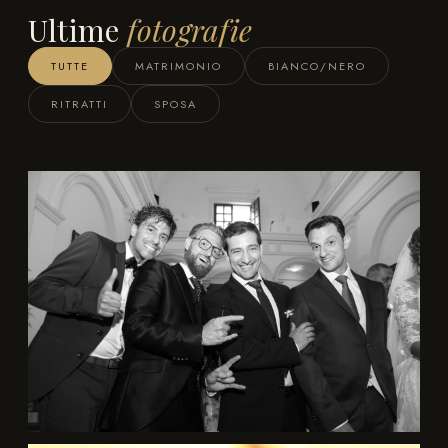
Ultime
fotografie
TUTTE
MATRIMONIO
BIANCO/NERO
RITRATTI
SPOSA